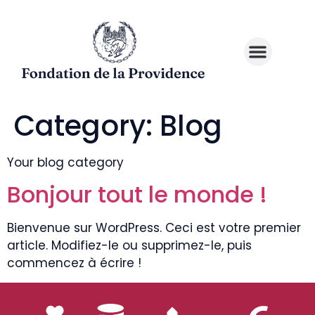
Category:
Blog
Your blog category
Bonjour tout le monde !
Bienvenue sur WordPress. Ceci est votre premier
article. Modifiez-le ou supprimez-le, puis
commencez à écrire !